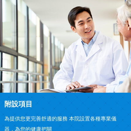
附設項目
為提供您更完善舒適的服務 本院設置各種專業儀
器，為您的健康把關