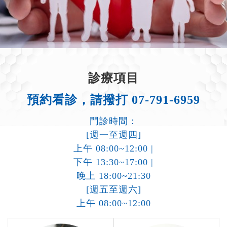
診療項目
預約看診，請撥打 07-791-6959
門診時間：
[週一至週四]
上午 08:00~12:00 |
下午 13:30~17:00 |
晚上 18:00~21:30
[週五至週六]
上午 08:00~12:00