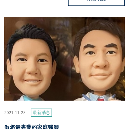
2021-11-23
最新消息
做您最專業的家庭醫師