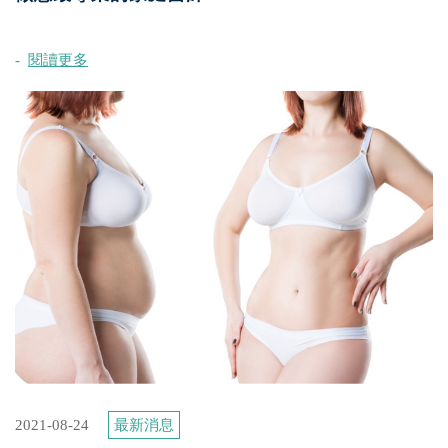
閱讀更多
2021-08-24
最新消息