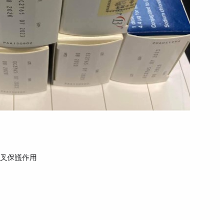
交叉保護作用